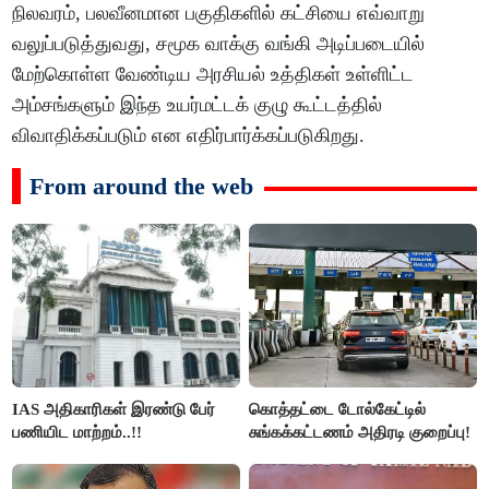
நிலவரம், பலவீனமான பகுதிகளில் கட்சியை எவ்வாறு
வலுப்படுத்துவது, சமூக வாக்கு வங்கி அடிப்படையில்
மேற்கொள்ள வேண்டிய அரசியல் உத்திகள் உள்ளிட்ட
அம்சங்களும் இந்த உயர்மட்டக் குழு கூட்டத்தில்
விவாதிக்கப்படும் என எதிர்பார்க்கப்படுகிறது.
From around the web
IAS அதிகாரிகள் இரண்டு பேர்
கொத்தட்டை டோல்கேட்டில்
பணியிட மாற்றம்..!!
சுங்கக்கட்டணம் அதிரடி குறைப்பு!