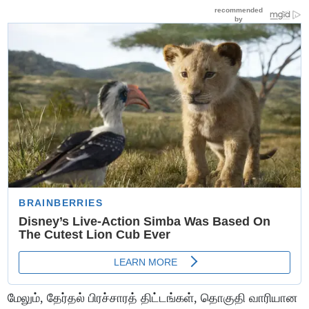
மேலும், தேர்தல் பிரச்சாரத் திட்டங்கள், தொகுதி வாரியான