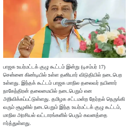
பாஜக உயர்மட்டக் குழு கூட்டம் இன்று (டிசம்பர் 17)
சென்னை கிண்டியில் உள்ள தனியார் விடுதியில் நடைபெற
உள்ளது. இந்தக் கூட்டம் பாஜக மாநில தலைவர் நயினார்
நாகேந்திரன் தலைமையில் நடைபெறும் என
அறிவிக்கப்பட்டுள்ளது. தமிழக சட்டமன்ற தேர்தல் நெருங்கி
வரும் சூழலில் நடைபெறும் இந்த உயர்மட்டக் குழு கூட்டம்,
மாநில அரசியல் வட்டாரங்களில் பெரும் கவனத்தை
ஈர்த்துள்ளது.