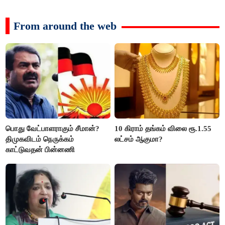
From around the web
பொது வேட்பாளராகும் சீமான்?
10 கிராம் தங்கம் விலை ரூ.1.55
திமுகவிடம் நெருக்கம்
லட்சம் ஆகுமா?
காட்டுவதன் பின்னணி