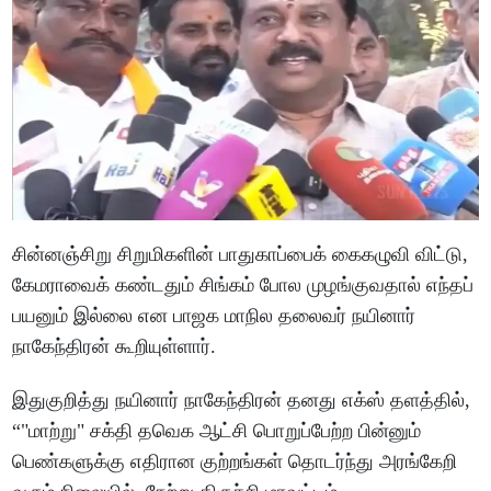
சின்னஞ்சிறு சிறுமிகளின் பாதுகாப்பைக் கைகழுவி விட்டு,
கேமராவைக் கண்டதும் சிங்கம் போல முழங்குவதால் எந்தப்
பயனும் இல்லை என பாஜக மாநில தலைவர் நயினார்
நாகேந்திரன் கூறியுள்ளார்.
இதுகுறித்து நயினார் நாகேந்திரன் தனது எக்ஸ் தளத்தில்,
“"மாற்று" சக்தி தவெக ஆட்சி பொறுப்பேற்ற பின்னும்
பெண்களுக்கு எதிரான குற்றங்கள் தொடர்ந்து அரங்கேறி