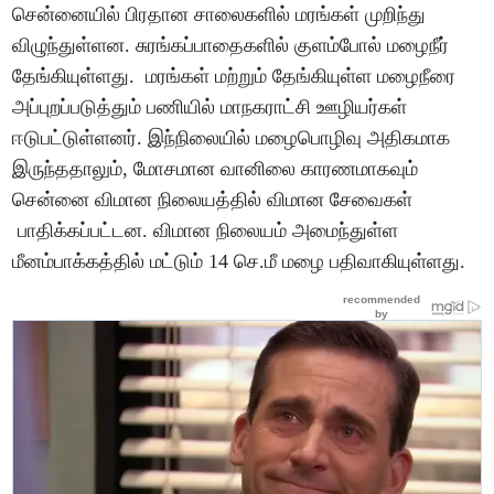
சென்னையில் பிரதான சாலைகளில் மரங்கள் முறிந்து
விழுந்துள்ளன. சுரங்கப்பாதைகளில் குளம்போல் மழைநீர்
தேங்கியுள்ளது. மரங்கள் மற்றும் தேங்கியுள்ள மழைநீரை
அப்புறப்படுத்தும் பணியில் மாநகராட்சி ஊழியர்கள்
ஈடுபட்டுள்ளனர். இந்நிலையில் மழைபொழிவு அதிகமாக
இருந்ததாலும், மோசமான வானிலை காரணமாகவும்
சென்னை விமான நிலையத்தில் விமான சேவைகள்
பாதிக்கப்பட்டன. விமான நிலையம் அமைந்துள்ள
மீனம்பாக்கத்தில் மட்டும் 14 செ.மீ மழை பதிவாகியுள்ளது.