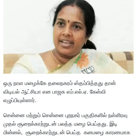
ஒரு நாள மழைக்கே தலைநகரம் ஸ்தம்பித்தது தான்
விடியல் ஆட்சியா என பாஜக எம்.எல்.ஏ. கேள்வி
எழுப்பியுள்ளார்.
சென்னை மற்றும் சென்னை புறநகர் பகுதிகளில் நள்ளிரவு
முதல் சூறைக்காற்றுடன் பலத்த மழை பெய்தது. இடி
மின்னல், சூறைக்காற்றுடன் பெய்த கனமழை காரணமாக