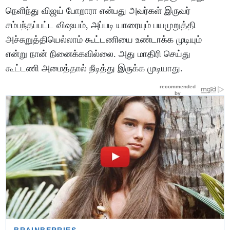
நெளிந்து விஜய் போறாரா என்பது அவர்கள் இருவர்
சம்பந்தப்பட்ட விஷயம், அப்படி யாரையும் பயமுறுத்தி
அச்சுறுத்தியெல்லாம் கூட்டணியை உண்டாக்க முடியும்
என்று நான் நினைக்கவில்லை. அது மாதிரி செய்து
கூட்டணி அமைத்தால் நீடித்து இருக்க முடியாது.