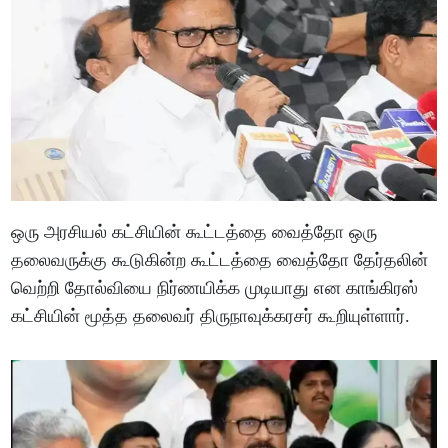
ஒரு அரசியல் கட்சியின் கூட்டத்தை வைத்தோ ஒரு
தலைவருக்கு கூடுகின்ற கூட்டத்தை வைத்தோ தேர்தலின்
வெற்றி தோல்வியை நிர்ணயிக்க முடியாது என காங்கிரஸ்
கட்சியின் மூத்த தலைவர் திருநாவுக்கரசர் கூறியுள்ளார்.