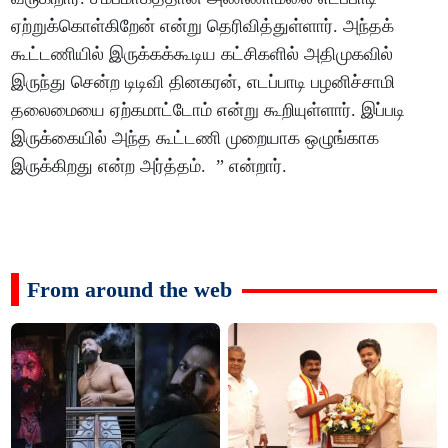
ஏற்றுக்கொள்கிறேன் என்று தெரிவித்துள்ளார். அந்தக்
கூட்டணியில் இருக்கக்கூடிய கட்சிகளில் அதிமுகவில்
இருந்து சென்ற டிடிவி தினகரன், எடப்பாடி பழனிச்சாமி
தலைமையை ஏற்கமாட்டோம் என்று கூறியுள்ளார். இப்படி
இருக்கையில் அந்த கூட்டணி முறையாக ஒழுங்காக
இருக்கிறது என்ற அர்த்தம். ” என்றார்.
From around the web