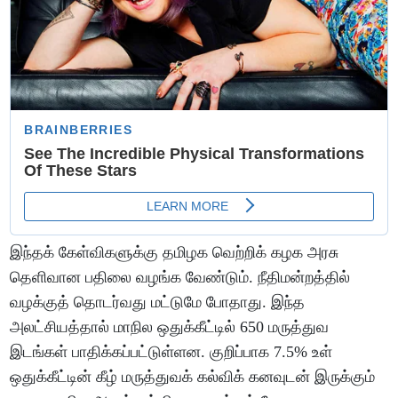
இந்தக் கேள்விகளுக்கு தமிழக வெற்றிக் கழக அரசு
தெளிவான பதிலை வழங்க வேண்டும். நீதிமன்றத்தில்
வழக்குத் தொடர்வது மட்டுமே போதாது. இந்த
அலட்சியத்தால் மாநில ஒதுக்கீட்டில் 650 மருத்துவ
இடங்கள் பாதிக்கப்பட்டுள்ளன. குறிப்பாக 7.5% உள்
ஒதுக்கீட்டின் கீழ் மருத்துவக் கல்விக் கனவுடன் இருக்கும்