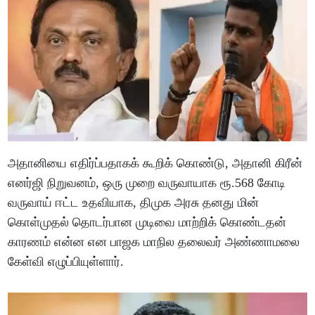
அதானியை எதிர்ப்பதாகக் கூறிக் கொண்டு, அதானி கிரீன்
எனர்ஜி நிறுவனம், ஒரு முறை வருவாயாக ரூ.568 கோடி
வருவாய் ஈட்ட உதவியாக, திமுக அரசு தனது மின்
கொள்முதல் தொடர்பான முடிவை மாற்றிக் கொண்டதன்
காரணம் என்ன என பாஜக மாநில தலைவர் அண்ணாமலை
கேள்வி எழுப்பியுள்ளார்.