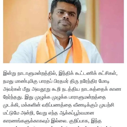
இன்று நாடாளுமன்றத்தில், இந்திக் கூட்டணிக் கட்சிகள்,
நமது மாண்புமிகு பாரதப் பிரதமர் திரு நரேந்திர மோடி
அவர்கள் மீது அவதூறு கூறி நடத்திய நாடகத்தைக் காண
நேர்ந்தது. இது முழுக்க முழுக்க பாராளுமன்றத்தை
முடக்கி, மக்களின் வரிப்பணத்தை வீணடிக்கும் முயற்சி
மட்டுமே அன்றி, வேறு எந்த ஆக்கப்பூர்வமான
காரணங்களுக்காகவும் இல்லை. குறிப்பாக, இந்த