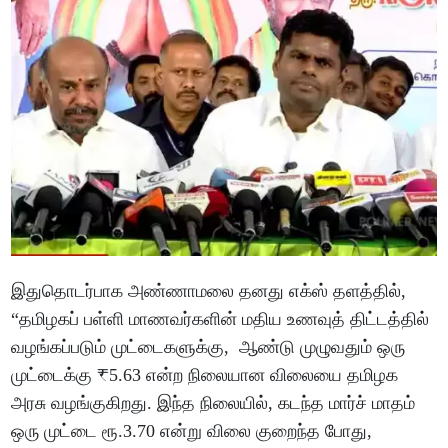
இதுதொடர்பாக அண்ணாமலை தனது எக்ஸ் தளத்தில்,
“தமிழகப் பள்ளி மாணவர்களின் மதிய உணவுத் திட்டத்தில்
வழங்கப்படும் முட்டைகளுக்கு, ஆண்டு முழுவதும் ஒரு
முட்டைக்கு ₹5.63 என்ற நிலையான விலையை தமிழக
அரசு வழங்குகிறது. இந்த நிலையில், கடந்த மார்ச் மாதம்
ஒரு முட்டை ரூ.3.70 என்று விலை குறைந்த போது,