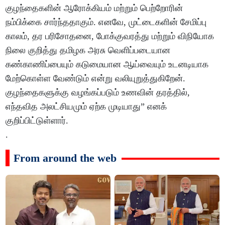
குழந்தைகளின் ஆரோக்கியம் மற்றும் பெற்றோரின்
நம்பிக்கை சார்ந்ததாகும். எனவே, முட்டைகளின் சேமிப்பு
காலம், தர பரிசோதனை, போக்குவரத்து மற்றும் விநியோக
நிலை குறித்து தமிழக அரசு வெளிப்படையான
கண்காணிப்பையும் கடுமையான ஆய்வையும் உடனடியாக
மேற்கொள்ள வேண்டும் என்று வலியுறுத்துகிறேன்.
குழந்தைகளுக்கு வழங்கப்படும் உணவின் தரத்தில்,
எந்தவித அலட்சியமும் ஏற்க முடியாது” எனக்
குறிப்பிட்டுள்ளார்.
.
From around the web