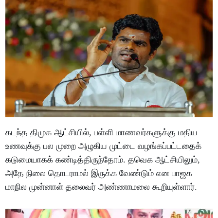
கடந்த திமுக ஆட்சியில், பள்ளி மாணவர்களுக்கு மதிய
உணவுக்கு பல முறை அழுகிய முட்டை வழங்கப்பட்டதைக்
கடுமையாகக் கண்டித்திருந்தோம். தவெக ஆட்சியிலும்,
அதே நிலை தொடராமல் இருக்க வேண்டும் என பாஜக
மாநில முன்னாள் தலைவர் அண்ணாமலை கூறியுள்ளார்.