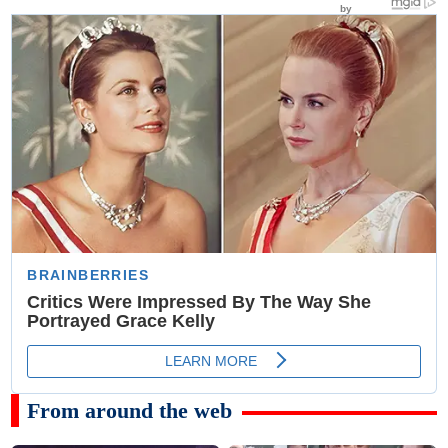
From around the web