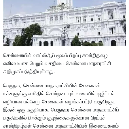
சென்னையில் வாட்ஸ்ஆப் மூலம் பிறப்பு சான்றிதழை
எளிமையாக பெறும் வசதியை சென்னை மாநகராட்சி
அறிமுகப்படுத்தியுள்ளது.
பெருநகர சென்னை மாநகராட்சியின் சேவைகள்
மக்களுக்கு எளிதில் சென்றடையும் வகையில் டிஜிட்டல்
வழியான பல்வேறு சேவைகள் வழங்கப்பட்டு வருகிறது.
இதன் ஒரு பகுதியாக, பெருநகர சென்னை மாநகராட்சிப்
பகுதிகளில் பிறக்கும் குழந்தைகளுக்கான பிறப்புச்
சான்றிதழ்கள் சென்னை மாநகராட்சியின் இணையதளம்