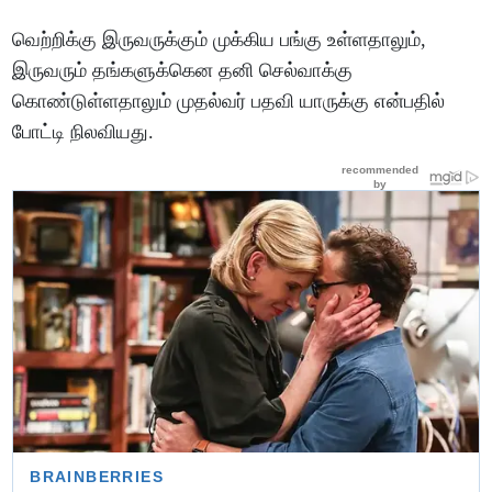
வெற்றிக்கு இருவருக்கும் முக்கிய பங்கு உள்ளதாலும்,
இருவரும் தங்களுக்கென தனி செல்வாக்கு
கொண்டுள்ளதாலும் முதல்வர் பதவி யாருக்கு என்பதில்
போட்டி நிலவியது.