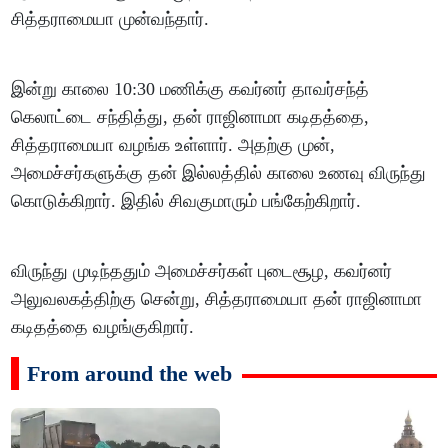
சித்தராமையா முன்வந்தார்.
இன்று காலை 10:30 மணிக்கு கவர்னர் தாவர்சந்த்
கெலாட்டை சந்தித்து, தன் ராஜினாமா கடிதத்தை,
சித்தராமையா வழங்க உள்ளார். அதற்கு முன்,
அமைச்சர்களுக்கு தன் இல்லத்தில் காலை உணவு விருந்து
கொடுக்கிறார். இதில் சிவகுமாரும் பங்கேற்கிறார்.
விருந்து முடிந்ததும் அமைச்சர்கள் புடைசூழ, கவர்னர்
அலுவலகத்திற்கு சென்று, சித்தராமையா தன் ராஜினாமா
கடிதத்தை வழங்குகிறார்.
From around the web