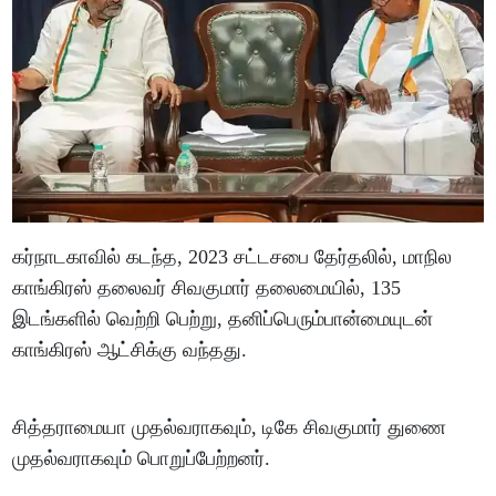
கர்நாடகாவில் கடந்த, 2023 சட்டசபை தேர்தலில், மாநில
காங்கிரஸ் தலைவர் சிவகுமார் தலைமையில், 135
இடங்களில் வெற்றி பெற்று, தனிப்பெரும்பான்மையுடன்
காங்கிரஸ் ஆட்சிக்கு வந்தது.
சித்தராமையா முதல்வராகவும், டிகே சிவகுமார் துணை
முதல்வராகவும் பொறுப்பேற்றனர்.