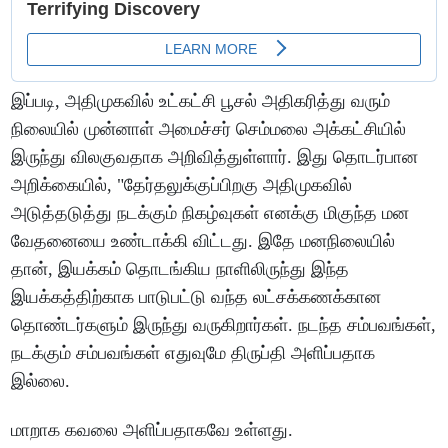
இப்படி, அதிமுகவில் உட்கட்சி பூசல் அதிகரித்து வரும்
நிலையில் முன்னாள் அமைச்சர் செம்மலை அக்கட்சியில்
இருந்து விலகுவதாக அறிவித்துள்ளார். இது தொடர்பான
அறிக்கையில், "தேர்தலுக்குப்பிறகு அதிமுகவில்
அடுத்தடுத்து நடக்கும் நிகழ்வுகள் எனக்கு மிகுந்த மன
வேதனையை உண்டாக்கி விட்டது. இதே மனநிலையில்
தான், இயக்கம் தொடங்கிய நாளிலிருந்து இந்த
இயக்கத்திற்காக பாடுபட்டு வந்த லட்சக்கணக்கான
தொண்டர்களும் இருந்து வருகிறார்கள். நடந்த சம்பவங்கள்,
நடக்கும் சம்பவங்கள் எதுவுமே திருப்தி அளிப்பதாக
இல்லை.
மாறாக கவலை அளிப்பதாகவே உள்ளது.