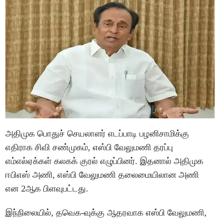
அதிமுக பொதுச் செயலாளர் எடப்பாடி பழனிசாமிக்கு
எதிராக சிவி சண்முகம், எஸ்பி வேலுமணி தரப்பு
எம்எல்ஏக்கள் கலகக் குரல் எழுப்பினர். இதனால் அதிமுக
ஈபிஎஸ் அணி, எஸ்பி வேலுமணி தலைமையிலான அணி
என 2ஆக பிளவுபட்டது.
இந்நிலையில், தவெக-வுக்கு ஆதரவாக எஸ்பி வேலுமணி,