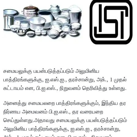
சமையலுக்கு பயன்படுத்தப்படும் அலுமினிய
பாத்திரங்களுக்கு, ஐ.எஸ்.ஐ., தரச்சான்று, அக்., 1 முதல்
கட்டாயம் என, பி.ஐ.எஸ்., நிறுவனம் தெரிவித்து உள்ளது.
அனைத்து சமையலறை பாத்திரங்களுக்கும், இந்திய தர
நிர்ணய அமைவனம் பி.ஐ.எஸ்., தர வரையறை
செய்துள்ளது.அதாவது சமையலுக்கு பயன்படுத்தப்படும்
அலுமினிய பாத்திரங்களுக்கு, ஐ.எஸ்.ஐ., தரச்சான்று,