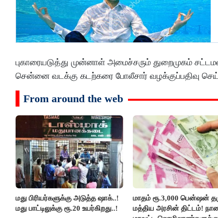
புகாரையடுத்து முன்னாள் அமைச்சரும் துறைமுகம் சட்டமன்
சென்னை வடக்கு கடற்கரை போலீசார் வழக்குப்பதிவு செய்
From around the web
மது பிரியர்களுக்கு அடுத்த ஷாக்..!
மாதம் ரூ.3,000 பென்ஷன் தர
மது பாட்டிலுக்கு ரூ.20 உயர்கிறது..!
மத்திய அரசின் திட்டம்! நா