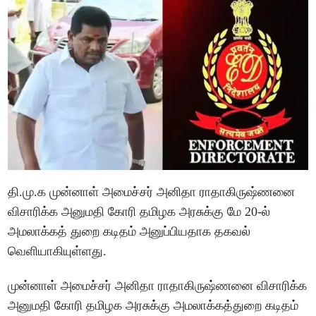
தி.மு.க முன்னாள் அமைச்சர் அனிதா ராதாகிருஷ்ணனை
விசாரிக்க அனுமதி கோரி தமிழக அரசுக்கு மே 20-ல்
அமலாக்கத் துறை கடிதம் அனுப்பியதாக தகவல்
வெளியாகியுள்ளது.
முன்னாள் அமைச்சர் அனிதா ராதாகிருஷ்ணனை விசாரிக்க
அனுமதி கோரி தமிழக அரசுக்கு அமலாக்கத்துறை கடிதம்