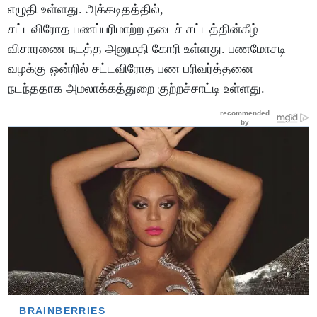
எழுதி உள்ளது. அக்கடிதத்தில்,
சட்டவிரோத பணப்பரிமாற்ற தடைச் சட்டத்தின்கீழ்
விசாரணை நடத்த அனுமதி கோரி உள்ளது. பணமோசடி
வழக்கு ஒன்றில் சட்டவிரோத பண பரிவர்த்தனை
நடந்ததாக அமலாக்கத்துறை குற்றச்சாட்டி உள்ளது.