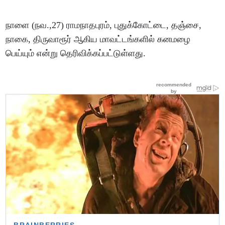
நாளை (நவ.,27) ராமநாதபுரம், புதுக்கோட்டை, தஞ்சை,
நாகை, திருவாரூர் ஆகிய மாவட்டங்களில் கனமழை
பெய்யும் என்று தெரிவிக்கப்பட்டுள்ளது.