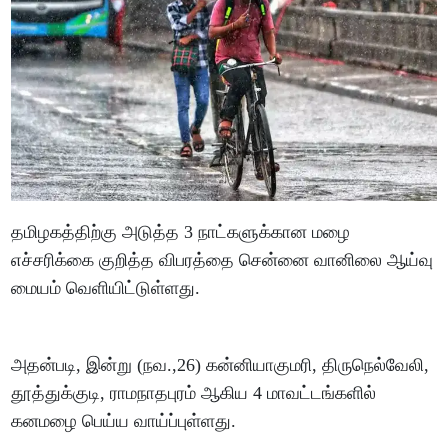
தமிழகத்திற்கு அடுத்த 3 நாட்களுக்கான மழை
எச்சரிக்கை குறித்த விபரத்தை சென்னை வானிலை ஆய்வு
மையம் வெளியிட்டுள்ளது.
அதன்படி, இன்று (நவ.,26) கன்னியாகுமரி, திருநெல்வேலி,
தூத்துக்குடி, ராமநாதபுரம் ஆகிய 4 மாவட்டங்களில்
கனமழை பெய்ய வாய்ப்புள்ளது.