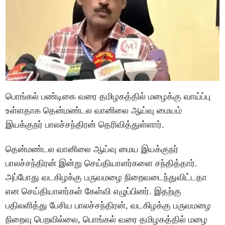
பொங்கல் பண்டிகை வரை தமிழகத்தில் மழைக்கு வாய்ப்பு
உள்ளதாக தென்மண்டல வானிலை ஆய்வு மையம்
இயக்குநர் பாலச்சந்திரன் தெரிவித்துள்ளார்.
தென்மண்டல வானிலை ஆய்வு மைய இயக்குநர்
பாலச்சந்திரன் இன்று செய்தியாளர்களை சந்தித்தார்.
அப்போது வடகிழக்கு பருவமழை நிறைவடைந்துவிட்டதா
என செய்தியாளர்கள் கேள்வி எழுப்பினர். இதற்கு
பதிலளித்து பேசிய பாலச்சந்திரன், வடகிழக்கு பருவமழை
நிறைவு பெறவில்லை, பொங்கல் வரை தமிழகத்தில் மழை