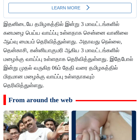
இதனிடையே தமிழகத்தில் இன்று 3 மாவட்டங்களில்
கனமழை பெய்ய வாய்ப்பு உள்ளதாக சென்னை வானிலை
ஆய்வு மையம் தெரிவித்துள்ளது. அதாவது நெல்லை,
தென்காசி, கன்னியாகுமரி ஆகிய 3 மாவட்டங்களில்
மழைக்கு வாய்ப்பு உள்ளதாக தெரிவித்துள்ளது. இதேபோல்
இன்று முதல் வருகிற 06ம் தேதி வரை தமிழகத்தில்
மிதமான மழைக்கு வாய்ப்பு உள்ளதாகவும்
தெரிவித்துள்ளது.
From around the web