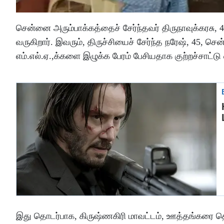
சென்னை அரும்பாக்கத்தைச் சேர்ந்தவர் திருநாவுக்கரசு, 4
வருகிறார். இவரும், திருச்சியைச் சேர்ந்த நரேஷ், 45, 
எம்.எல்.ஏ.,க்களை இழுக்க பேரம் பேசியதாக குற்றச்சாட்டு 
இது தொடர்பாக, கிருஷ்ணகிரி மாவட்டம், ஊத்தங்கரை தொ