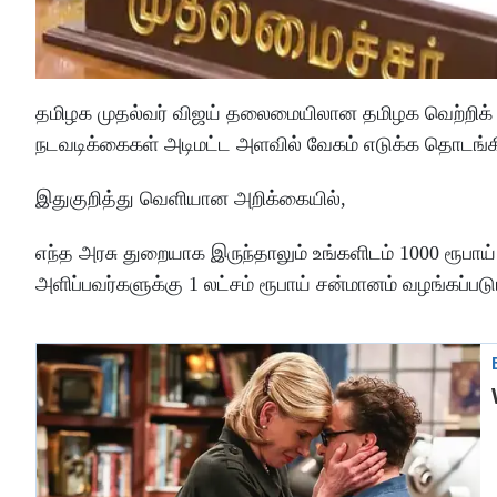
தமிழக முதல்வர் விஜய் தலைமையிலான தமிழக வெற்றிக் கழ
நடவடிக்கைகள் அடிமட்ட அளவில் வேகம் எடுக்க தொடங்க
இதுகுறித்து வெளியான அறிக்கையில்,
எந்த அரசு துறையாக இருந்தாலும் உங்களிடம் 1000 ரூபாய் 
அளிப்பவர்களுக்கு 1 லட்சம் ரூபாய் சன்மானம் வழங்கப்படு