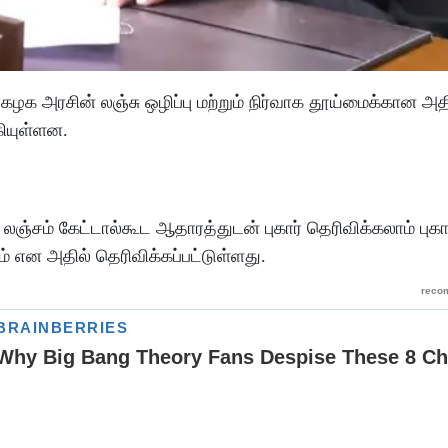
க அரசின் லஞ்சு ஒழிப்பு மற்றும் நிர்வாக தூய்மைக்கான அதி
ியுள்ளன.
லஞ்சம் கேட்டால்கூட ஆதாரத்துடன் புகார் தெரிவிக்கலாம் புகா
ம் என அதில் தெரிவிக்கப்பட்டுள்ளது.