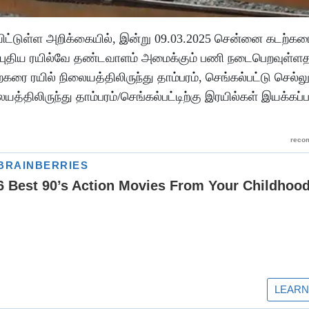
்டுள்ள அறிக்கையில், இன்று 09.03.2025 சென்னை கடற்கரை 
யே புதிய ரயில்வே தண்டவாளம் அமைக்கும் பணி நடைபெறவுள்ள
 ரயில் நிலையத்திலிருந்து தாம்பரம், செங்கல்பட்டு செல்லு
த்திலிருந்து தாம்பரம்/செங்கல்பட்டிற்கு இரயில்கள் இயக்கப்