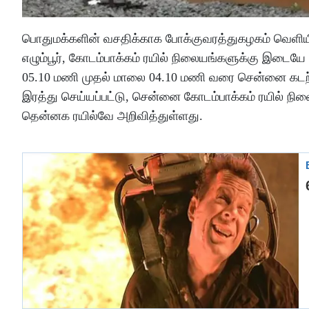
பொதுமக்களின் வசதிக்காக போக்குவரத்துகழகம் வெளியிட
எழும்பூர், கோடம்பாக்கம் ரயில் நிலையங்களுக்கு இடை
05.10 மணி முதல் மாலை 04.10 மணி வரை சென்னை கடற்கரை
இரத்து செய்யப்பட்டு, சென்னை கோடம்பாக்கம் ரயில் நிலைய
தென்னக ரயில்வே அறிவித்துள்ளது.