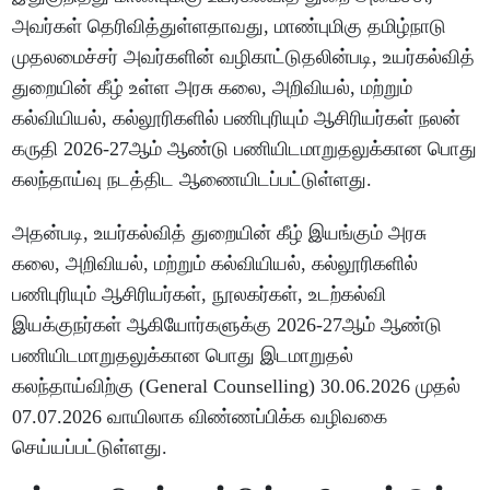
அவர்கள் தெரிவித்துள்ளதாவது, மாண்புமிகு தமிழ்நாடு
முதலமைச்சர் அவர்களின் வழிகாட்டுதலின்படி, உயர்கல்வித்
துறையின் கீழ் உள்ள அரசு கலை, அறிவியல், மற்றும்
கல்வியியல், கல்லூரிகளில் பணிபுரியும் ஆசிரியர்கள் நலன்
கருதி 2026-27ஆம் ஆண்டு பணியிடமாறுதலுக்கான பொது
கலந்தாய்வு நடத்திட ஆணையிடப்பட்டுள்ளது.
அதன்படி, உயர்கல்வித் துறையின் கீழ் இயங்கும் அரசு
கலை, அறிவியல், மற்றும் கல்வியியல், கல்லூரிகளில்
பணிபுரியும் ஆசிரியர்கள், நூலகர்கள், உடற்கல்வி
இயக்குநர்கள் ஆகியோர்களுக்கு 2026-27ஆம் ஆண்டு
பணியிடமாறுதலுக்கான பொது இடமாறுதல்
கலந்தாய்விற்கு (General Counselling) 30.06.2026 முதல்
07.07.2026 வாயிலாக விண்ணப்பிக்க வழிவகை
செய்யப்பட்டுள்ளது.