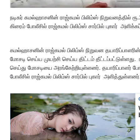
நடிகர் கமல்ஹாசனின் ராஜ்கமல் பிலிம்ஸ் நிறுவனத்தில் 
கிரைம் போலீசில் ராஜ்கமல் பிலிம்ஸ் சார்பில் புகார் அளிக்க
கமல்ஹாசனின் ராஜ்கமல் பிலிம்ஸ் நிறுவன தயாரிப்பாளரின்
மோசடி செய்ய முயற்சி செய்ய திட்டம் தீட்டப்பட்டுள்ளது
செய்து மோசடியை அரங்கேற்றியுள்ளனர். தயாரிப்பாளர் போல
போலீசில் ராஜ்கமல் பிலிம்ஸ் சார்பில் புகார் அளித்துள்ளனர்