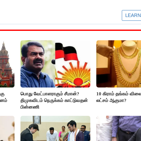
கு
பொது வேட்பாளராகும் சீமான்?
10 கிராம் தங்கம் விலை
மனம்
திமுகவிடம் நெருக்கம் காட்டுவதன்
லட்சம் ஆகுமா?
பின்னணி