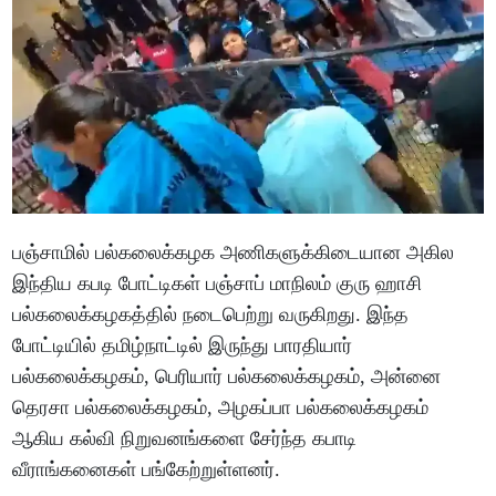
பஞ்சாமில் பல்கலைக்கழக அணிகளுக்கிடையான அகில
இந்திய கபடி போட்டிகள் பஞ்சாப் மாநிலம் குரு ஹாசி
பல்கலைக்கழகத்தில் நடைபெற்று வருகிறது. இந்த
போட்டியில் தமிழ்நாட்டில் இருந்து பாரதியார்
பல்கலைக்கழகம், பெரியார் பல்கலைக்கழகம், அன்னை
தெரசா பல்கலைக்கழகம், அழகப்பா பல்கலைக்கழகம்
ஆகிய கல்வி நிறுவனங்களை சேர்ந்த கபாடி
வீராங்கனைகள் பங்கேற்றுள்ளனர்.