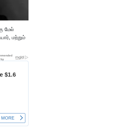
ு மேல்
ர், மற்றும்