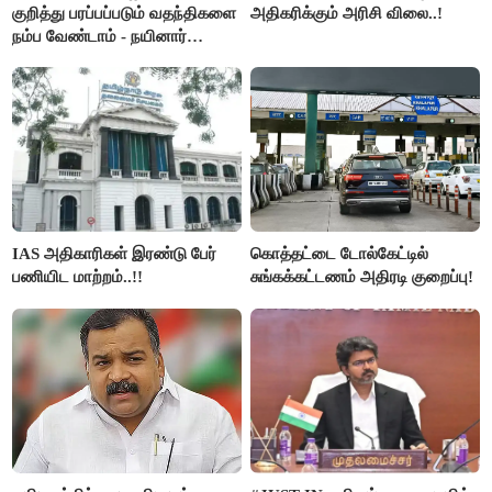
குறித்து பரப்பப்படும் வதந்திகளை
அதிகரிக்கும் அரிசி விலை..!
நம்ப வேண்டாம் - நயினார்
நாகேந்திரன்..!!
IAS அதிகாரிகள் இரண்டு பேர்
கொத்தட்டை டோல்கேட்டில்
பணியிட மாற்றம்..!!
சுங்கக்கட்டணம் அதிரடி குறைப்பு!