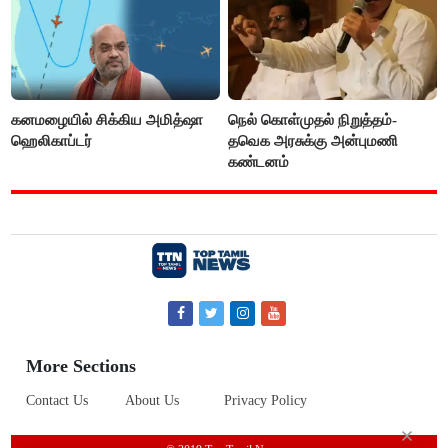
கனமழையில் சிக்கிய அமித்ஷா
நெல் கொள்முதல் நிறுத்தம்-
ஹெலிகாப்டர்
தவெக அரசுக்கு அன்புமணி
கண்டனம்
More Sections
Contact Us
About Us
Privacy Policy