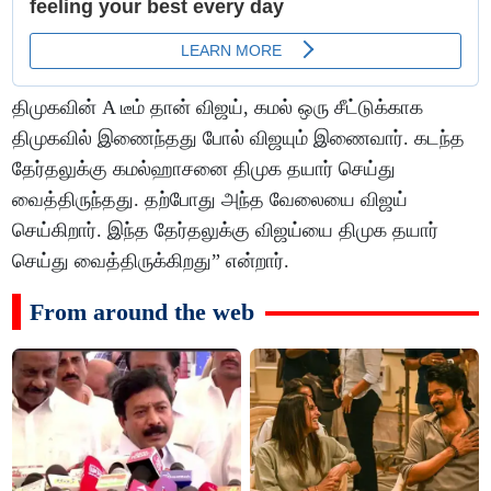
திமுகவின் A டீம் தான் விஜய், கமல் ஒரு சீட்டுக்காக
திமுகவில் இணைந்தது போல் விஜயும் இணைவார். கடந்த
தேர்தலுக்கு கமல்ஹாசனை திமுக தயார் செய்து
வைத்திருந்தது. தற்போது அந்த வேலையை விஜய்
செய்கிறார். இந்த தேர்தலுக்கு விஜய்யை திமுக தயார்
செய்து வைத்திருக்கிறது” என்றார்.
From around the web