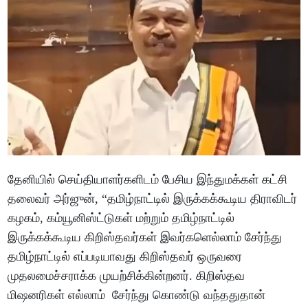
தேனியில் செய்தியாளர்களிடம் பேசிய இந்துமக்கள் கட்சி
தலைவர் அர்ஜுன், “தமிழ்நாட்டில் இருக்கக்கூடிய திராவிடர்
கழகம், கம்யூனிஸ்ட்டுகள் மற்றும் தமிழ்நாட்டில்
இருக்கக்கூடிய கிறிஸ்தவர்கள் இவர்களெல்லாம் சேர்ந்து
தமிழ்நாட்டில் எப்படியாவது கிறிஸ்தவர் ஒருவரை
முதலமைச்சராக்க முயற்சிக்கின்றனர். கிறிஸ்தவ
மிஷனரிகள் எல்லாம் சேர்ந்து கொண்டு வந்ததுதான்