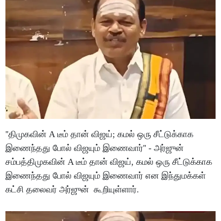
''திமுகவின் A டீம் தான் விஜய்; கமல் ஒரு சீட்டுக்காக
இணைந்தது போல் விஜயும் இணைவார்'' - அர்ஜுன்
சம்பத்திமுகவின் A டீம் தான் விஜய், கமல் ஒரு சீட்டுக்காக
இணைந்தது போல் விஜயும் இணைவார் என இந்துமக்கள்
கட்சி தலைவர் அர்ஜுன் கூறியுள்ளார்.