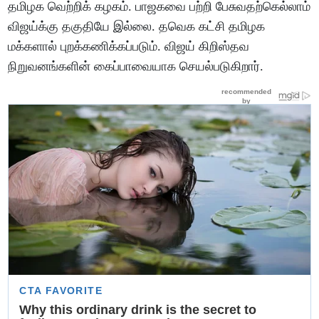
தமிழக வெற்றிக் கழகம். பாஜகவை பற்றி பேசுவதற்கெல்லாம்
விஜய்க்கு தகுதியே இல்லை. தவெக கட்சி தமிழக
மக்களால் புறக்கணிக்கப்படும். விஜய் கிறிஸ்தவ
நிறுவனங்களின் கைப்பாவையாக செயல்படுகிறார்.