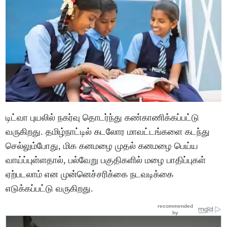
டிட்வா புயலில் நகர்வு தொடர்ந்து கண்காணிக்கப்பட்டு
வருகிறது. தமிழ்நாட்டில் கடலோர மாவட்டங்களை கடந்து
செல்லும்போது, மிக கனமழை முதல் கனமழை பெய்ய
வாய்ப்புள்ளதால், பல்வேறு பகுதிகளில் மழை பாதிப்புகள்
ஏற்படலாம் என முன்னெச்சரிக்கை நடவடிக்கை
எடுக்கப்பட்டு வருகிறது.