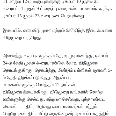
11 மற்றும் 12-ம் வகுப்புகளுக்கு டிசம்பர் 10 முதல் 23
வரையும், 1 முதல் 9-ம் வகுப்பு வரை உள்ள மாணவர்களுக்கு
டிசம்பர் 15 முதல் 23 வரை நடைபெறவுள்ளது.
இடையில், வார விடுமுறை மற்றும் தேர்விற்கு இடையேயான
விடுமுறை வருகிறது.
அனைத்து வகுப்புகளுக்கும் தேர்வு முடிவடைந்து, டிசம்பர்
24-ம் தேதி முதல் அரையாண்டுத் தேர்வு விடுமுறை
தொடங்குகிறது. தொடர்ந்து, மீண்டும் பள்ளிகள் ஜனவரி 5-
ம் தேதி திறக்கப்படுகிறது. அதன்படி,
மாணவர்களுக்கு மொத்தம் 12 நாட்கள்
விடுமுறை கிடைக்கிறது. விடுமுறை நாட்களில் சொந்த
ஊர்களுக்கு செல்வது, சுற்றுலா செல்வது, புத்தாண்டை
கொண்டாட திட்டமிடுவது என மாணவர்கள் மற்றும்
பெற்றோர்கள் திட்டமிட்டு வருகின்றனர். டிசம்பர் மாதத்தில்