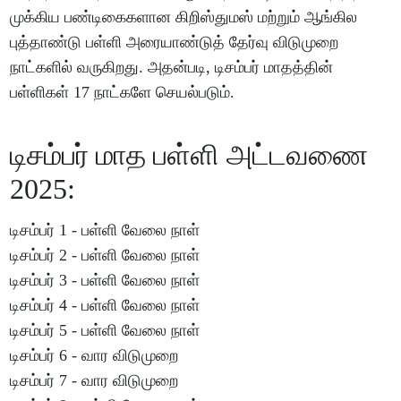
முக்கிய பண்டிகைகளான கிறிஸ்துமஸ் மற்றும் ஆங்கில
புத்தாண்டு பள்ளி அரையாண்டுத் தேர்வு விடுமுறை
நாட்களில் வருகிறது. அதன்படி, டிசம்பர் மாதத்தின்
பள்ளிகள் 17 நாட்களே செயல்படும்.
டிசம்பர் மாத பள்ளி அட்டவணை
2025:
டிசம்பர் 1 - பள்ளி வேலை நாள்
டிசம்பர் 2 - பள்ளி வேலை நாள்
டிசம்பர் 3 - பள்ளி வேலை நாள்
டிசம்பர் 4 - பள்ளி வேலை நாள்
டிசம்பர் 5 - பள்ளி வேலை நாள்
டிசம்பர் 6 - வார விடுமுறை
டிசம்பர் 7 - வார விடுமுறை