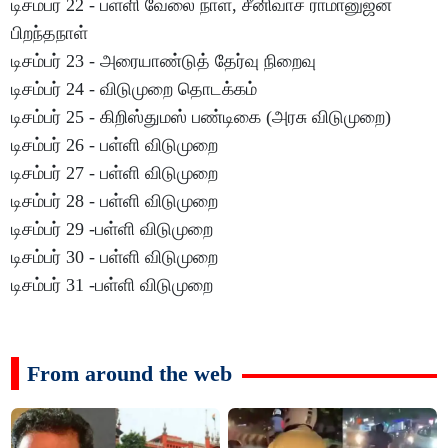
டிசம்பர் 22 - பள்ளி வேலை நாள், சீனிவாச ராமானுஜன்
பிறந்தநாள்
டிசம்பர் 23 - அரையாண்டுத் தேர்வு நிறைவு
டிசம்பர் 24 - விடுமுறை தொடக்கம்
டிசம்பர் 25 - கிறிஸ்துமஸ் பண்டிகை (அரசு விடுமுறை)
டிசம்பர் 26 - பள்ளி விடுமுறை
டிசம்பர் 27 - பள்ளி விடுமுறை
டிசம்பர் 28 - பள்ளி விடுமுறை
டிசம்பர் 29 -பள்ளி விடுமுறை
டிசம்பர் 30 - பள்ளி விடுமுறை
டிசம்பர் 31 -பள்ளி விடுமுறை
From around the web