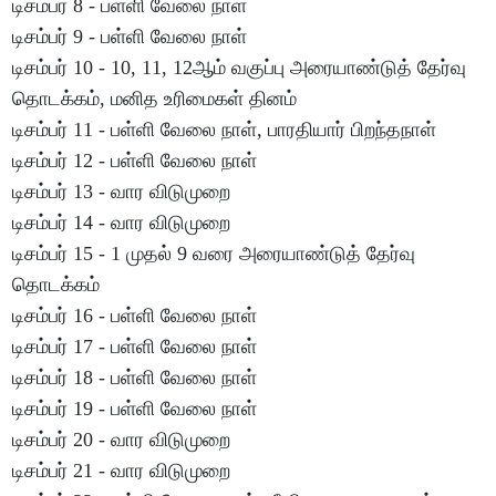
டிசம்பர் 8 - பள்ளி வேலை நாள்
டிசம்பர் 9 - பள்ளி வேலை நாள்
டிசம்பர் 10 - 10, 11, 12ஆம் வகுப்பு அரையாண்டுத் தேர்வு
தொடக்கம், மனித உரிமைகள் தினம்
டிசம்பர் 11 - பள்ளி வேலை நாள், பாரதியார் பிறந்தநாள்
டிசம்பர் 12 - பள்ளி வேலை நாள்
டிசம்பர் 13 - வார விடுமுறை
டிசம்பர் 14 - வார விடுமுறை
டிசம்பர் 15 - 1 முதல் 9 வரை அரையாண்டுத் தேர்வு
தொடக்கம்
டிசம்பர் 16 - பள்ளி வேலை நாள்
டிசம்பர் 17 - பள்ளி வேலை நாள்
டிசம்பர் 18 - பள்ளி வேலை நாள்
டிசம்பர் 19 - பள்ளி வேலை நாள்
டிசம்பர் 20 - வார விடுமுறை
டிசம்பர் 21 - வார விடுமுறை