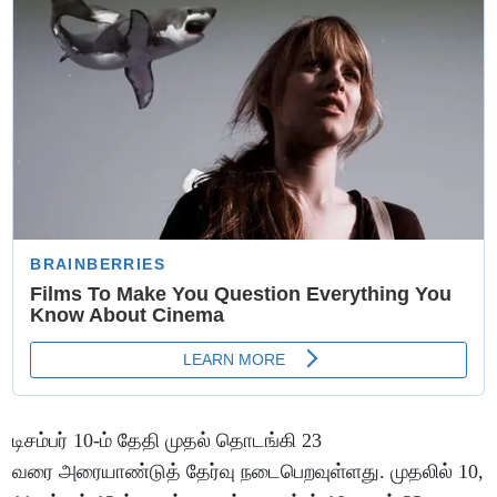
டிசம்பர் 10-ம் தேதி முதல் தொடங்கி 23
வரை அரையாண்டுத் தேர்வு நடைபெறவுள்ளது. முதலில் 10,