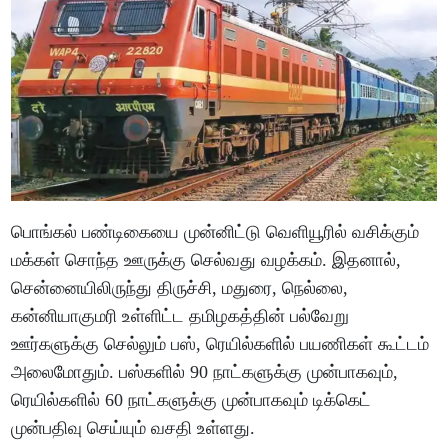
பொங்கல் பண்டிகையை முன்னிட்டு வெளியூரில் வசிக்கும்
மக்கள் சொந்த ஊருக்கு செல்வது வழக்கம். இதனால்,
சென்னையிலிருந்து திருச்சி, மதுரை, நெல்லை,
கன்னியாகுமரி உள்ளிட்ட தமிழகத்தின் பல்வேறு
ஊர்களுக்கு செல்லும் பஸ், ரெயில்களில் பயணிகள் கூட்டம்
அலைமோதும். பஸ்களில் 90 நாட்களுக்கு முன்பாகவும்,
ரெயில்களில் 60 நாட்களுக்கு முன்பாகவும் டிக்கெட்
முன்பதிவு செய்யும் வசதி உள்ளது.