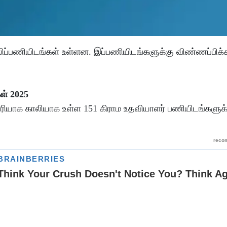
ாலிப்பணியிடங்கள் உள்ளன. இப்பணியிடங்களுக்கு விண்ணப்பிக்
ள் 2025
ாரியாக காலியாக உள்ள 151 கிராம உதவியாளர் பணியிடங்களுக