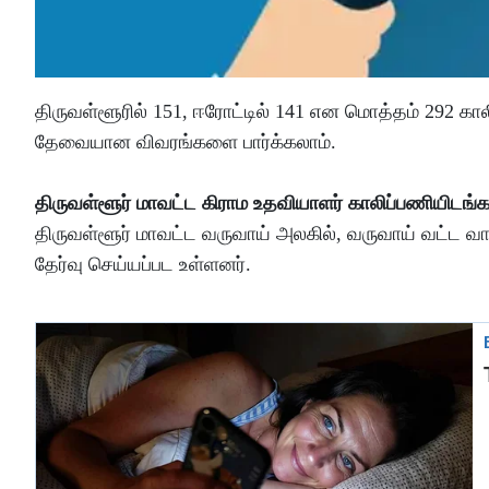
திருவள்ளூரில் 151, ஈரோட்டில் 141 என மொத்தம் 292 க
தேவையான விவரங்களை பார்க்கலாம்.
திருவள்ளூர் மாவட்ட கிராம உதவியாளர் காலிப்பணியிடங்க
திருவள்ளூர் மாவட்ட வருவாய் அலகில், வருவாய் வட்ட வ
தேர்வு செய்யப்பட உள்ளனர்.