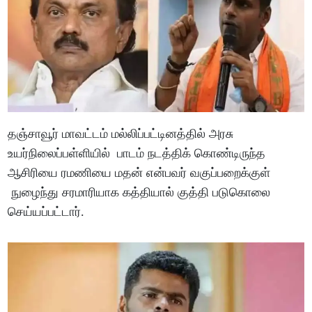
தஞ்சாவூர் மாவட்டம் மல்லிப்பட்டினத்தில் அரசு
உயர்நிலைப்பள்ளியில் பாடம் நடத்திக் கொண்டிருந்த
ஆசிரியை ரமணியை மதன் என்பவர் வகுப்பறைக்குள்
நுழைந்து சரமாரியாக கத்தியால் குத்தி படுகொலை
செய்யப்பட்டார்.