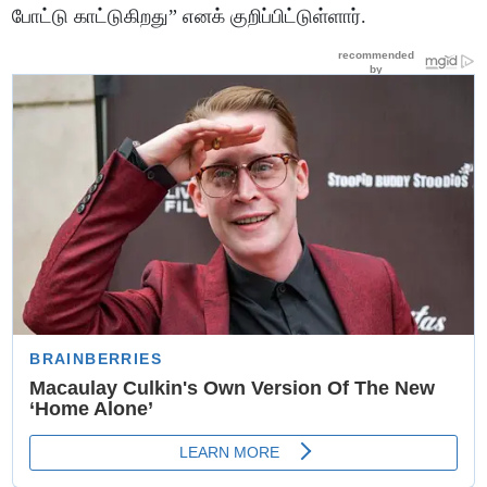
போட்டு காட்டுகிறது” எனக் குறிப்பிட்டுள்ளார்.