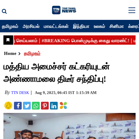
தமிழகம்
அரசியல்
மாவட்டங்கள்
இந்தியா
உலகம்
சினிமா
க்ரைம
Home
தமிழகம்
மத்திய அமைச்சர் கட்கரியுடன்
அண்ணாமலை திடீர் சந்திப்பு!
By
Aug 9, 2025, 06:45 IST
1:15:39 AM
TTN DESK