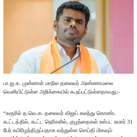
பா.ஜ.க. முன்னாள் மாநில தலைவர் அண்ணாமலை
வெளியிட்டுள்ள அறிக்கையில் கூறப்பட்டுள்ளதாவது;-
“கரூரில் த.வெ.க. தலைவர் விஜய் கலந்து கொண்ட
கூட்டத்தில், கூட்ட நெரிசலில், குழந்தைகள் உள்பட சுமார் 31
பேர் உயிரிழந்திருப்பதாக வந்துள்ள செய்தி மிகவும்