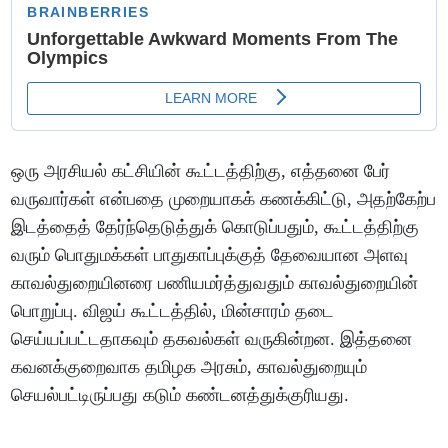
ஒரு அரசியல் கட்சியின் கூட்டத்திற்கு, எத்தனை பேர்
வருவார்கள் என்பதை முறையாகக் கணக்கிட்டு, அதற்கேற்ப
இடத்தைத் தேர்ந்தெடுத்துக் கொடுப்பதும், கூட்டத்திற்கு
வரும் பொதுமக்கள் பாதுகாப்புக்குத் தேவையான அளவு
காவல்துறையினரை பணியமர்த்துவதும் காவல்துறையின்
பொறுப்பு. விஜய் கூட்டத்தில், மின்சாரம் தடை
செய்யப்பட்டதாகவும் தகவல்கள் வருகின்றன. இத்தனை
கவனக்குறைவாக தமிழக அரசும், காவல்துறையும்
செயல்பட்டிருப்பது கடும் கண்டனத்துக்குரியது.