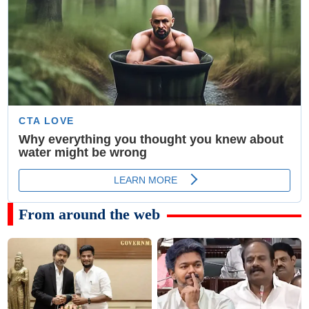
From around the web