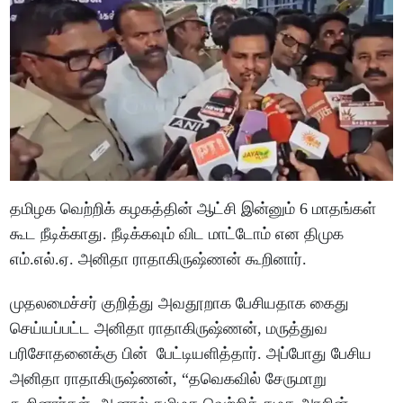
தமிழக வெற்றிக் கழகத்தின் ஆட்சி இன்னும் 6 மாதங்கள்
கூட நீடிக்காது. நீடிக்கவும் விட மாட்டோம் என திமுக
எம்.எல்.ஏ. அனிதா ராதாகிருஷ்ணன் கூறினார்.
முதலமைச்சர் குறித்து அவதூறாக பேசியதாக கைது
செய்யப்பட்ட அனிதா ராதாகிருஷ்ணன், மருத்துவ
பரிசோதனைக்கு பின் பேட்டியளித்தார். அப்போது பேசிய
அனிதா ராதாகிருஷ்ணன், “தவெகவில் சேருமாறு