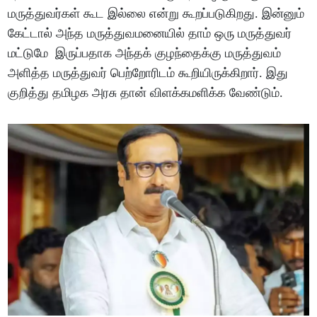
மருத்துவர்கள் கூட இல்லை என்று கூறப்படுகிறது. இன்னும்
கேட்டால் அந்த மருத்துவமனையில் தாம் ஒரு மருத்துவர்
மட்டுமே இருப்பதாக அந்தக் குழந்தைக்கு மருத்துவம்
அளித்த மருத்துவர் பெற்றோரிடம் கூறியிருக்கிறார். இது
குறித்து தமிழக அரசு தான் விளக்கமளிக்க வேண்டும்.