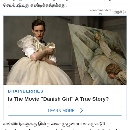
செயல்படுவது கண்டிக்கத்தக்கது.
வன்னியர்களுக்கு இன்று வரை முழுமையான சமூகநீதி