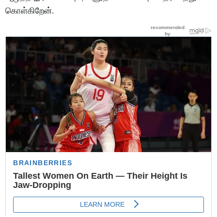
கொள்கிறேன்.