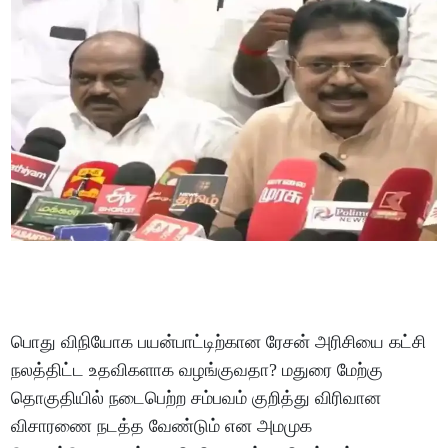
பொது விநியோக பயன்பாட்டிற்கான ரேசன் அரிசியை கட்சி
நலத்திட்ட உதவிகளாக வழங்குவதா? மதுரை மேற்கு
தொகுதியில் நடைபெற்ற சம்பவம் குறித்து விரிவான
விசாரணை நடத்த வேண்டும் என அமமுக