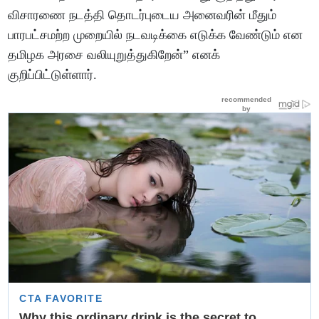
விசாரணை நடத்தி தொடர்புடைய அனைவரின் மீதும்
பாரபட்சமற்ற முறையில் நடவடிக்கை எடுக்க வேண்டும் என
தமிழக அரசை வலியுறுத்துகிறேன்” எனக்
குறிப்பிட்டுள்ளார்.