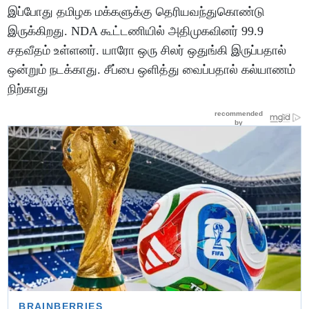
இப்போது தமிழக மக்களுக்கு தெரியவந்துகொண்டு
இருக்கிறது. NDA கூட்டணியில் அதிமுகவினர் 99.9
சதவீதம் உள்ளனர். யாரோ ஒரு சிலர் ஒதுங்கி இருப்பதால்
ஒன்றும் நடக்காது. சீப்பை ஒளித்து வைப்பதால் கல்யாணம்
நிற்காது