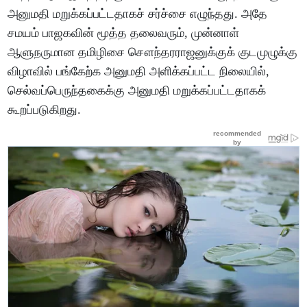
அனுமதி மறுக்கப்பட்டதாகச் சர்ச்சை எழுந்தது. அதே
சமயம் பாஜகவின் மூத்த தலைவரும், முன்னாள்
ஆளுநருமான தமிழிசை சௌந்தரராஜனுக்குக் குடமுழுக்கு
விழாவில் பங்கேற்க அனுமதி அளிக்கப்பட்ட நிலையில்,
செல்வப்பெருந்தகைக்கு அனுமதி மறுக்கப்பட்டதாகக்
கூறப்படுகிறது.