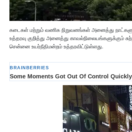
கடைகள் மற்றும் வணிக நிறுவனங்கள் அனைத்து நாட்களும்,
உத்தரவு குறித்து அனைத்து காவல்நிலையங்களுக்கும் சு
சென்னை உயர்நீதிமன்றம் உத்தரவிட்டுள்ளது.