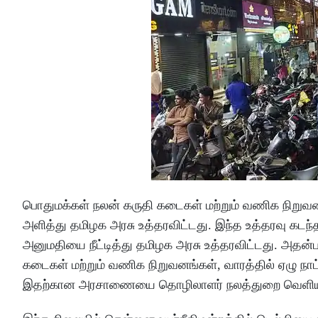
பொதுமக்கள் நலன் கருதி கடைகள் மற்றும் வணிக நிறுவனங
அளித்து தமிழக அரசு உத்தரவிட்டது. இந்த உத்தரவு கடந்
அனுமதியை நீட்டித்து தமிழக அரசு உத்தரவிட்டது. அதன்
கடைகள் மற்றும் வணிக நிறுவனங்கள், வாரத்தில் ஏழு நாட
இதற்கான அரசாணையை தொழிலாளர் நலத்துறை வெளியிட