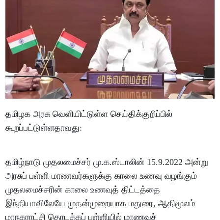
தமிழக அரசு வெளியிட்டுள்ள செய்திக்குறிப்பில்
கூறப்பட்டுள்ளதாவது:
தமிழ்நாடு முதலமைச்சர் மு.க.ஸ்டாலின் 15.9.2022 அன்று
அரசுப் பள்ளி மாணவர்களுக்கு காலை உணவு வழங்கும்
முதலமைச்சரின் காலை உணவுத் திட்டத்தை
இந்தியாவிலேயே முதன்முறையாக மதுரை, ஆதிமூலம்
மாநகராட்சி தொடக்கப் பள்ளியில் மாணவச்