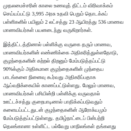
முதலமைச்சரின் காலை உணவுத் திட்டம் விரிவாக்கம்
செய்யப்பட்டு 3,995 அரசு உதவி பெறும் தொடக்கப்
பள்ளிகளில் பயிலும் 2 லட்சத்து 23 ஆயிரத்து 536 மாணவ
மாணவியர்கள் பயனடைந்து வருகிறார்கள்.
இத்திட்டத்தினால் பள்ளிக்கு வருகை தரும் மாணவ,
மாணவியர்களின் எண்ணிக்கை அதிகரித்துள்ளதோடு,
குழந்தைகளின் கற்றல் திறனும் மேம்படுத்தப்பட்டு
90%க்கும் அதிகமான குழந்தைகளின் முந்தைய
பாடங்களை நினைவு கூர்வது அதிகரிப்பதாக
ஆய்வறிக்கையில் காணப்பட்டுள்ளது. மேலும் மாணவ,
மாணவியர்கள் பசியின்றி பள்ளிக்கு வருவதால்
ஊட்டச்சத்து குறைபாடினால் பாதிக்கப்படுவதும்
களையப்பட்டதுடன் குழந்தைகளின் ஆரோக்யமும்
மேம்படுத்தப்பட்டுள்ளது. தமிழ்நாட்டைப் பின்பற்றி
தெலங்கானா உள்ளிட்ட பல்வேறு மாநிலங்கள் தங்களது