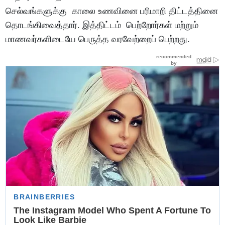
செல்வங்களுக்கு காலை உணவினை பரிமாறி திட்டத்தினை
தொடங்கிவைத்தார். இத்திட்டம் பெற்றோர்கள் மற்றும்
மாணவர்களிடையே பெருத்த வரவேற்றைப் பெற்றது.