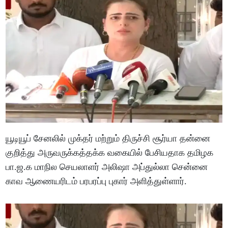
யூடியூப் சேனலில் முக்தர் மற்றும் திருச்சி சூர்யா தன்னை
குறித்து அருவருக்கத்தக்க வகையில் பேசியதாக தமிழக
பா.ஜ.க மாநில செயலாளர் அலிஷா அப்துல்லா சென்னை
காவ ஆணையரிடம் பரபரப்பு புகார் அளித்துள்ளார்.