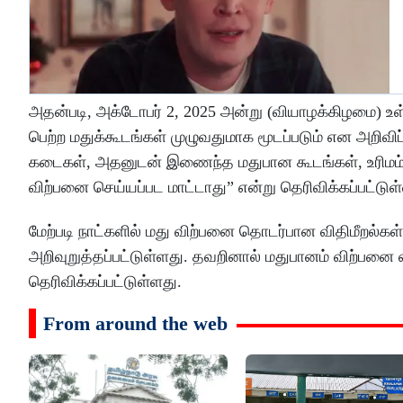
அதன்படி, அக்டோபர் 2, 2025 அன்று (வியாழக்கிழமை) உள
பெற்ற மதுக்கூடங்கள் முழுவதுமாக மூடப்படும் என அறிவி
கடைகள், அதனுடன் இணைந்த மதுபான கூடங்கள், உரிமம் 
விற்பனை செய்யப்பட மாட்டாது” என்று தெரிவிக்கப்பட்டுள
மேற்படி நாட்களில் மது விற்பனை தொடர்பான விதிமீறல்க
அறிவுறுத்தப்பட்டுள்ளது. தவறினால் மதுபானம் விற்பனை
தெரிவிக்கப்பட்டுள்ளது.
From around the web