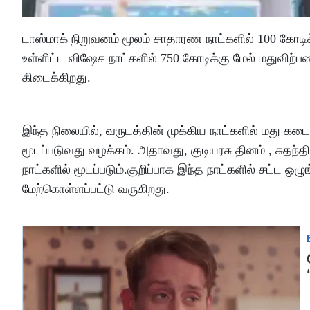
டாஸ்மாக் நிறுவனம் மூலம் சாதாரண நாட்களில் 100 கோடி
உள்ளிட்ட விஷேச நாட்களில் 750 கோடிக்கு மேல் மதுவிற
கிடைக்கிறது.
இந்த நிலையில், வருடத்தின் முக்கிய நாட்களில் மது கடைகள
மூடப்படுவது வழக்கம். அதாவது, குடியரசு தினம் , சுதந்த
நாட்களில் மூடப்படும்.குறிப்பாக இந்த நாட்களில் சட்ட ஒ
மேற்கொள்ளப்பட்டு வருகிறது.