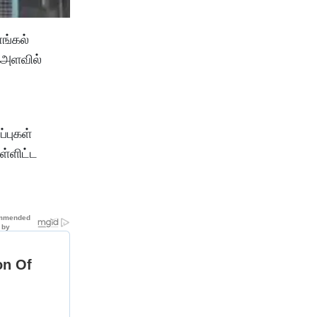
ங்கல்
 அளவில்
்புகள்
ள்ளிட்ட