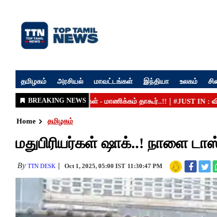
தமிழகம்
அரசியல்
மாவட்டங்கள்
இந்தியா
உலகம்
சி
Home
தமிழகம்
மதுபிரியர்கள் ஷாக்..! நாளை டா
By
Oct 1, 2025, 05:00 IST
11:30:47 PM
TTN DESK