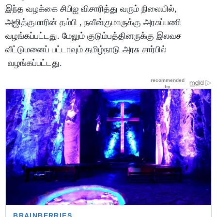
இந்த வழக்கை சிபிஐ விசாரித்து வரும் நிலையில்,
அஜித்குமாரின் தம்பி , நவீன்குமாருக்கு அரசுப்பணி
வழங்கப்பட்டது. மேலும் குடும்பத்தினருக்கு இலவச
வீட்டுமனைப் பட்டாவும் தமிழ்நாடு அரசு சார்பில்
வழங்கப்பட்டது.