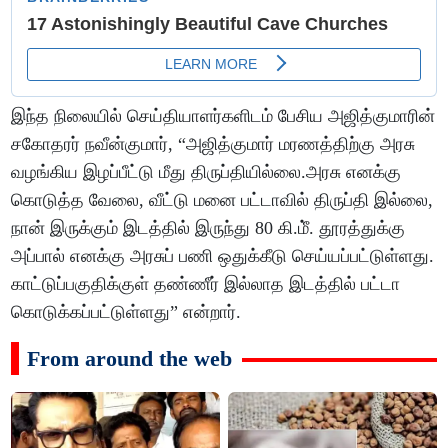
இந்த நிலையில் செய்தியாளர்களிடம் பேசிய அஜித்குமாரின்
சகோதரர் நவீன்குமார், “அஜித்குமார் மரணத்திற்கு அரசு
வழங்கிய இழப்பீட்டு மீது திருப்தியில்லை.அரசு எனக்கு
கொடுத்த வேலை, வீட்டு மனை பட்டாவில் திருப்தி இல்லை,
நான் இருக்கும் இடத்தில் இருந்து 80 கி.மீ். தூரத்துக்கு
அப்பால் எனக்கு அரசுப் பணி ஒதுக்கீடு செய்யப்பட்டுள்ளது.
காட்டுப்பகுதிக்குள் தண்ணீர் இல்லாத இடத்தில் பட்டா
கொடுக்கப்பட்டுள்ளது” என்றார்.
From around the web