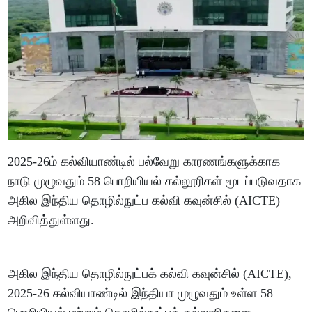
2025-26ம் கல்வியாண்டில் பல்வேறு காரணங்களுக்காக
நாடு முழுவதும் 58 பொறியியல் கல்லூரிகள் மூடப்படுவதாக
அகில இந்திய தொழில்நுட்ப கல்வி கவுன்சில் (AICTE)
அறிவித்துள்ளது.
அகில இந்திய தொழில்நுட்பக் கல்வி கவுன்சில் (AICTE),
2025-26 கல்வியாண்டில் இந்தியா முழுவதும் உள்ள 58