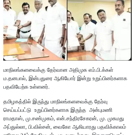
மாநிலங்களவைக்கு தேர்வான அதிமுக எம்.பி.க்கள்
ம.தனபால், இன்பதுரை ஆகியோர் இன்று உறுப்பினர்களாக
பதவியேற்க உள்ளனர்.
தமிழகத்தில் இருந்து மாநிலங்களவைக்கு தேர்வு
செய்யப்பட்டு உறுப்பினர்களாக இருந்த அன்புமணி
ராமதாஸ், மு.சண்முகம், என்.சந்திரசேகரன், மு. முகமது
அப்துல்லா, பி.வில்சன், வைகோ ஆகியாரது பதவிக்காலம்