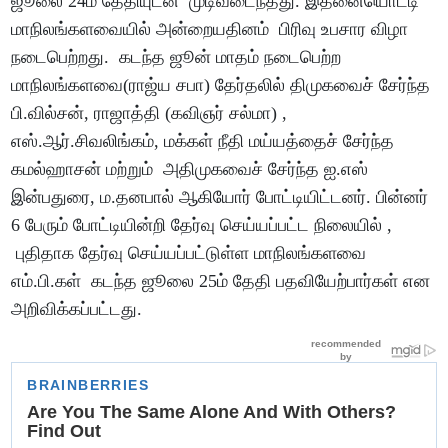
ஜூலை 24ம் தேதியுடன் முடிவடைந்தது. இதனையொட்டி
மாநிலங்களவையில் அன்றையதினம் பிரிவு உபசார விழா
நடைபெற்றது. கடந்த ஜூன் மாதம் நடைபெற்ற
மாநிலங்களவை(ராஜ்ய சபா) தேர்தலில் திமுகவைச் சேர்ந்த
பி.வில்சன், ராஜாத்தி (கவிஞர் சல்மா) ,
எஸ்.ஆர்.சிவலிங்கம், மக்கள் நீதி மய்யத்தைச் சேர்ந்த
கமல்ஹாசன் மற்றும் அதிமுகவைச் சேர்ந்த ஐ.எஸ்
இன்பதுரை, ம.தனபால் ஆகியோர் போட்டியிட்டனர். பின்னர்
6 பேரும் போட்டியின்றி தேர்வு செய்யப்பட்ட நிலையில் ,
புதிதாக தேர்வு செய்யப்பட்டுள்ள மாநிலங்களவை
எம்.பி.கள் கடந்த ஜூலை 25ம் தேதி பதவியேற்பார்கள் என
அறிவிக்கப்பட்டது.