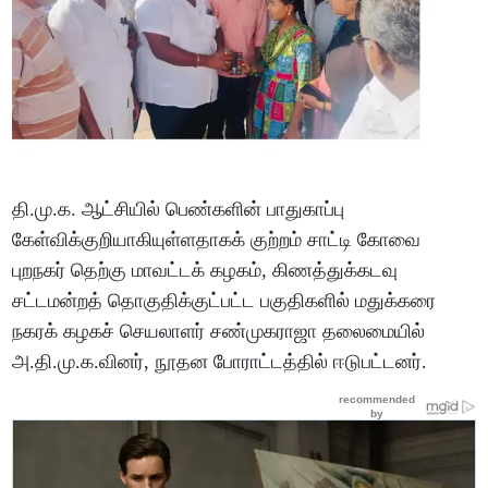
தி.மு.க. ஆட்சியில் பெண்களின் பாதுகாப்பு
கேள்விக்குறியாகியுள்ளதாகக் குற்றம் சாட்டி கோவை
புறநகர் தெற்கு மாவட்டக் கழகம், கிணத்துக்கடவு
சட்டமன்றத் தொகுதிக்குட்பட்ட பகுதிகளில் மதுக்கரை
நகரக் கழகச் செயலாளர் சண்முகராஜா தலைமையில்
அ.தி.மு.க.வினர், நூதன போராட்டத்தில் ஈடுபட்டனர்.