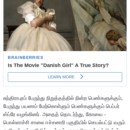
சுந்திராபுரம் பேருந்து நிறுத்தத்தில் நின்ற பெண்களுக்கும்,
பேருந்து பயணம் மேற்கொள்ளும் பெண்களுக்கும் பெப்பர்
ஸ்ப்ரே வழங்கினர். அதைத் தொடர்ந்து, கோவை -
பொள்ளாச்சி சாலை ஈச்சனாரி பகுதியில் செயல்பட்டு வரும்