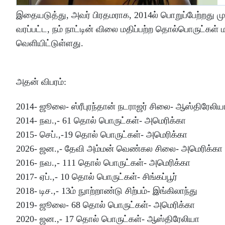
இதையடுத்து, அவர் பிரதமராக, 2014ல் பொறுப்பேற்றது முத
வரப்பட்ட, நம் நாட்டின் விலை மதிப்பற்ற தொல்பொருட்கள்
வெளியிட்டுள்ளது.
அதன் விபரம்:
2014- ஜூலை- ஸ்ரீபுரந்தான் நடராஜர் சிலை- ஆஸ்திரேலிய
2014- நவ.,- 61 தொல் பொருட்கள்- அமெரிக்கா
2015- செப்.,-19 தொல் பொருட்கள்- அமெரிக்கா
2026- ஜன.,- தேவி அம்மன் வெண்கல சிலை- அமெரிக்கா
2016- நவ.,- 111 தொல் பொருட்கள்- அமெரிக்கா
2017- ஏப்.,- 10 தொல் பொருட்கள்- சிங்கப்பூர்
2018- டிச.,- 13ம் நுாற்றாண்டு சிற்பம்- இங்கிலாந்து
2019- ஜூலை- 68 தொல் பொருட்கள்- அமெரிக்கா
2020- ஜன.,- 17 தொல் பொருட்கள்- ஆஸ்திரேலியா