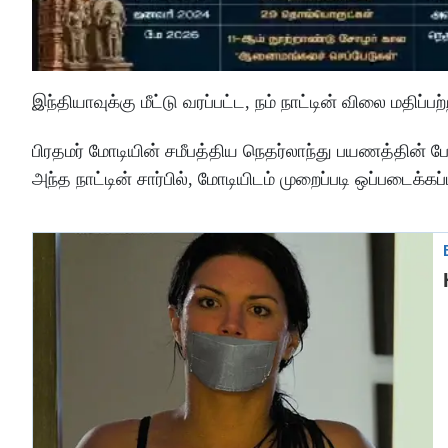
இந்தியாவுக்கு மீட்டு வரப்பட்ட, நம் நாட்டின் விலை மதி
பிரதமர் மோடியின் சமீபத்திய நெதர்லாந்து பயணத்தின் 
அந்த நாட்டின் சார்பில், மோடியிடம் முறைப்படி ஒப்படைக்கப