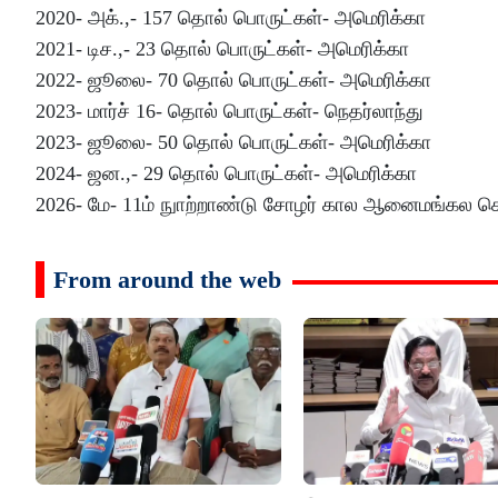
2020- அக்.,- 157 தொல் பொருட்கள்- அமெரிக்கா
2021- டிச.,- 23 தொல் பொருட்கள்- அமெரிக்கா
2022- ஜூலை- 70 தொல் பொருட்கள்- அமெரிக்கா
2023- மார்ச் 16- தொல் பொருட்கள்- நெதர்லாந்து
2023- ஜூலை- 50 தொல் பொருட்கள்- அமெரிக்கா
2024- ஜன.,- 29 தொல் பொருட்கள்- அமெரிக்கா
2026- மே- 11ம் நுாற்றாண்டு சோழர் கால ஆனைமங்கல செப
From around the web