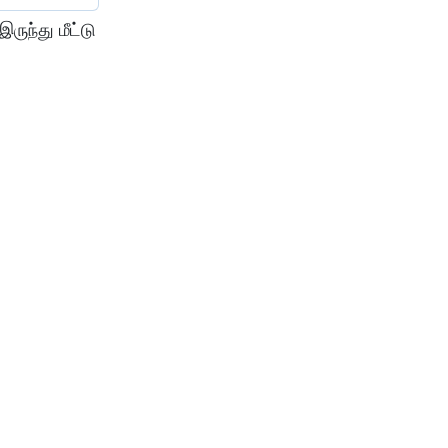
ுந்து மீட்டு