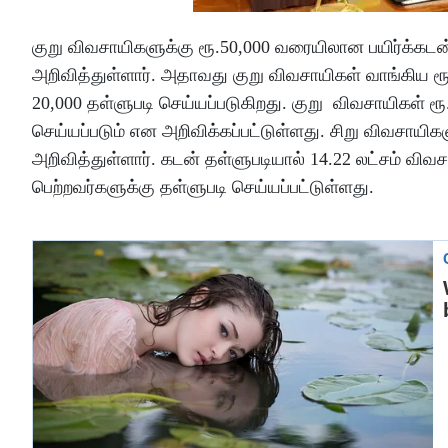
குறு விவசாயிகளுக்கு ரூ.50,000 வரையிலான பயிர்க்கடன
அறிவித்துள்ளார். அதாவது குறு விவசாயிகள் வாங்கிய ரூ
20,000 தள்ளுபடி செய்யப்படுகிறது. குறு விவசாயிகள் ர
செய்யப்படும் என அறிவிக்கப்பட்டுள்ளது. சிறு விவசாயிக
அறிவித்துள்ளார். கடன் தள்ளுபடியால் 14.22 லட்சம் வி
பெற்றவர்களுக்கு தள்ளுபடி செய்யப்பட்டுள்ளது.