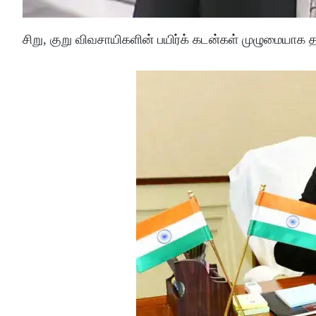
சிறு, குறு விவசாயிகளின் பயிர்க் கடன்கள் முழுமையாக த