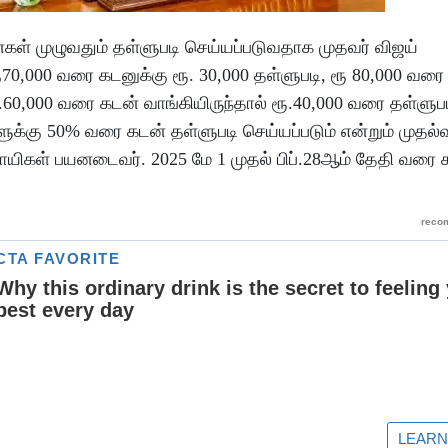
்கள் முழுவதும் தள்ளுபடி செய்யப்படுவதாக முதவர் விஜய்
70,000 வரை கடனுக்கு ரூ. 30,000 தள்ளுபடி, ரூ 80,000 வரை 
ூ.60,000 வரை கடன் வாங்கியிருந்தால் ரூ.40,000 வரை தள்ளுப
ளுக்கு 50% வரை கடன் தள்ளுபடி செய்யப்படும் என்றும் முதல்வ
வசாயிகள் பயனடைவர். 2025 மே 1 முதல் பிப்.28ஆம் தேதி வரை 