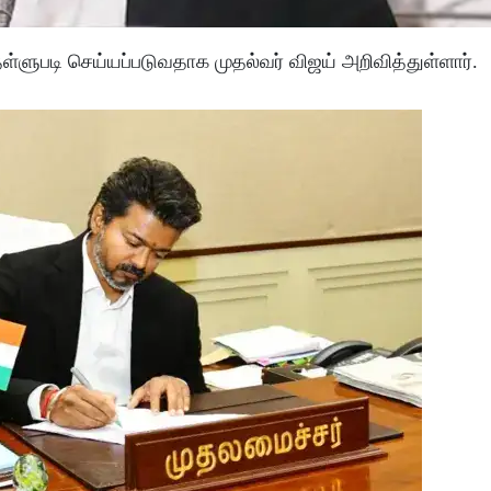
ள்ளுபடி செய்யப்படுவதாக முதல்வர் விஜய் அறிவித்துள்ளார்.