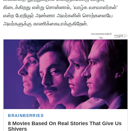
கிடைக்கிறது என்று சொன்னால், 'வாழ்க வசவாளர்கள்'
என்ற பேரறிஞர் அண்ணா அவர்களின் சொற்களையே
அவர்களுக்கு காணிக்கையாக்குகிறேன்.