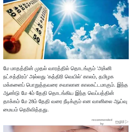
மே மாதத்தின் முதல் வாரத்தில் தொடங்கும் 'அக்னி
நட்சத்திரம்' அல்லது 'கத்திரி வெயில்' காலம், தமிழக
மக்களைப் பொறுத்தவரை சவாலான காலகட்டமாகும். இந்த
ஆண்டு மே 4ம் தேதி தொடங்கிய இந்த வெப்பத்தின்
தாக்கம் மே 28ம் தேதி வரை நீடிக்கும் என வானிலை ஆய்வு
மையம் தெரிவித்தது.