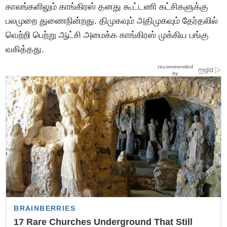
காலங்களிலும் காங்கிரஸ் தனது கூட்டணி கட்சிகளுக்கு
பலமுறை துணைநின்றது. திமுகவும் அதிமுகவும் தேர்தலில்
வெற்றி பெற்று ஆட்சி அமைக்க காங்கிரஸ் முக்கிய பங்கு
வகித்தது.