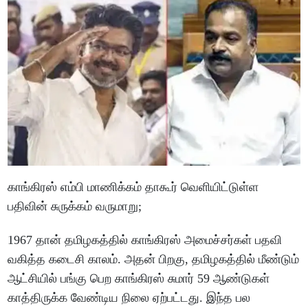
காங்கிரஸ் எம்பி மாணிக்கம் தாகூர் வெளியிட்டுள்ள
பதிவின் சுருக்கம் வருமாறு;
1967 தான் தமிழகத்தில் காங்கிரஸ் அமைச்சர்கள் பதவி
வகித்த கடைசி காலம். அதன் பிறகு, தமிழகத்தில் மீண்டும்
ஆட்சியில் பங்கு பெற காங்கிரஸ் சுமார் 59 ஆண்டுகள்
காத்திருக்க வேண்டிய நிலை ஏற்பட்டது. இந்த பல