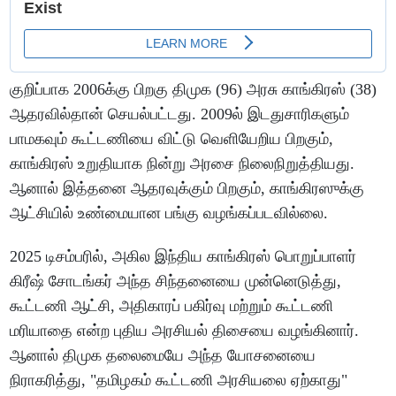
குறிப்பாக 2006க்கு பிறகு திமுக (96) அரசு காங்கிரஸ் (38)
ஆதரவில்தான் செயல்பட்டது. 2009ல் இடதுசாரிகளும்
பாமகவும் கூட்டணியை விட்டு வெளியேறிய பிறகும்,
காங்கிரஸ் உறுதியாக நின்று அரசை நிலைநிறுத்தியது.
ஆனால் இத்தனை ஆதரவுக்கும் பிறகும், காங்கிரஸுக்கு
ஆட்சியில் உண்மையான பங்கு வழங்கப்படவில்லை.
2025 டிசம்பரில், அகில இந்திய காங்கிரஸ் பொறுப்பாளர்
கிரீஷ் சோடங்கர் அந்த சிந்தனையை முன்னெடுத்து,
கூட்டணி ஆட்சி, அதிகாரப் பகிர்வு மற்றும் கூட்டணி
மரியாதை என்ற புதிய அரசியல் திசையை வழங்கினார்.
ஆனால் திமுக தலைமையே அந்த யோசனையை
நிராகரித்து, "தமிழகம் கூட்டணி அரசியலை ஏற்காது"