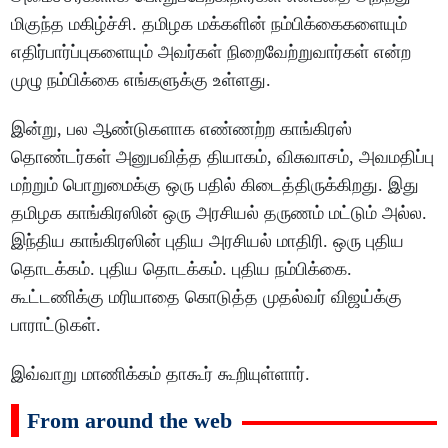
மிகுந்த மகிழ்ச்சி. தமிழக மக்களின் நம்பிக்கைகளையும்
எதிர்பார்ப்புகளையும் அவர்கள் நிறைவேற்றுவார்கள் என்ற
முழு நம்பிக்கை எங்களுக்கு உள்ளது.
இன்று, பல ஆண்டுகளாக எண்ணற்ற காங்கிரஸ்
தொண்டர்கள் அனுபவித்த தியாகம், விசுவாசம், அவமதிப்பு
மற்றும் பொறுமைக்கு ஒரு பதில் கிடைத்திருக்கிறது. இது
தமிழக காங்கிரஸின் ஒரு அரசியல் தருணம் மட்டும் அல்ல.
இந்திய காங்கிரஸின் புதிய அரசியல் மாதிரி. ஒரு புதிய
தொடக்கம். புதிய தொடக்கம். புதிய நம்பிக்கை.
கூட்டணிக்கு மரியாதை கொடுத்த முதல்வர் விஜய்க்கு
பாராட்டுகள்.
இவ்வாறு மாணிக்கம் தாகூர் கூறியுள்ளார்.
From around the web